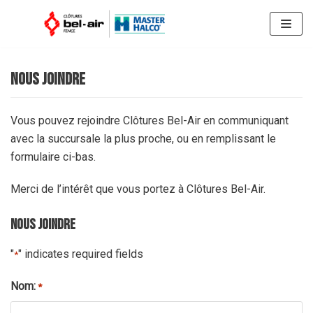
Skip
to
content
nous joindre
Vous pouvez rejoindre Clôtures Bel-Air en communiquant
avec la succursale la plus proche, ou en remplissant le
formulaire ci-bas.
Merci de l’intérêt que vous portez à Clôtures Bel-Air.
Nous joindre
"
" indicates required fields
*
Nom:
*