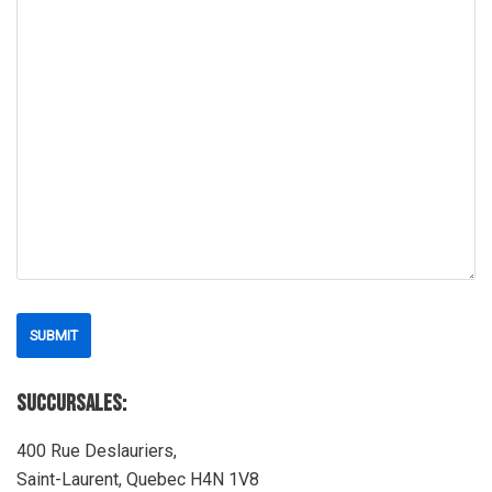
succursales:
400 Rue Deslauriers,
Saint-Laurent, Quebec H4N 1V8