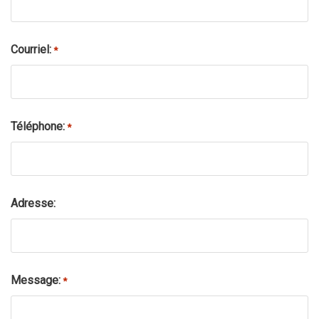
Courriel:
*
Téléphone:
*
Adresse:
Message:
*